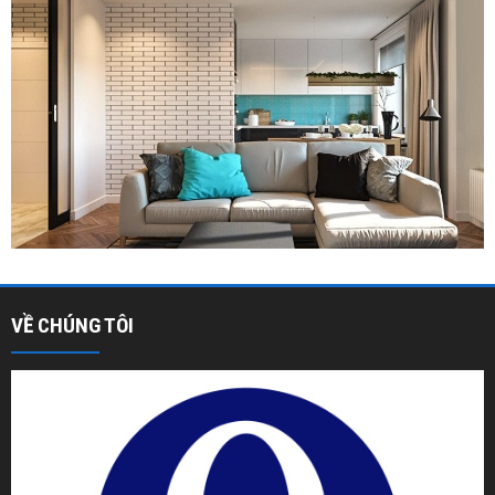
VỀ CHÚNG TÔI