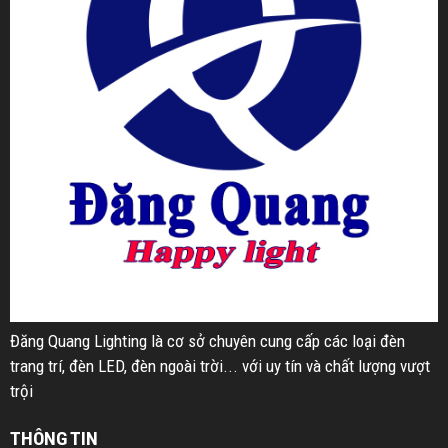
Đăng Quang Lighting là cơ sở chuyên cung cấp các loại đèn
trang trí, đèn LED, đèn ngoài trời... với uy tín và chất lượng vượt
trội
THÔNG TIN