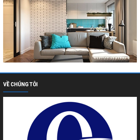
VỀ CHÚNG TÔI