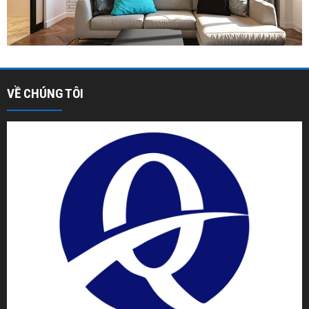
VỀ CHÚNG TÔI