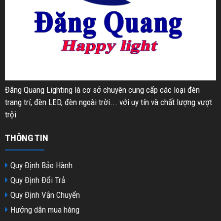
Đăng Quang Lighting là cơ sở chuyên cung cấp các loại đèn
trang trí, đèn LED, đèn ngoài trời... với uy tín và chất lượng vượt
trội
THÔNG TIN
Quy Định Bảo Hành
Quy Định Đổi Trả
Quy Định Vận Chuyển
Hướng dẫn mua hàng