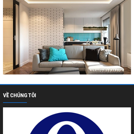
VỀ CHÚNG TÔI