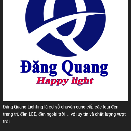
Đăng Quang Lighting là cơ sở chuyên cung cấp các loại đèn
trang trí, đèn LED, đèn ngoài trời... với uy tín và chất lượng vượt
trội