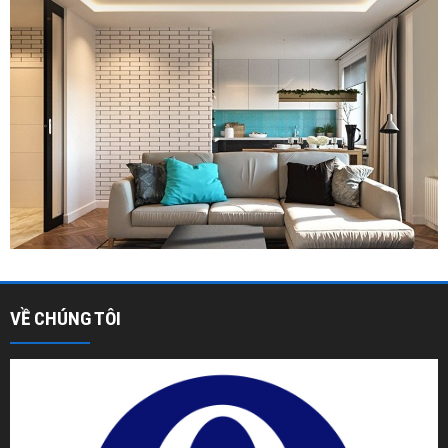
VỀ CHÚNG TÔI