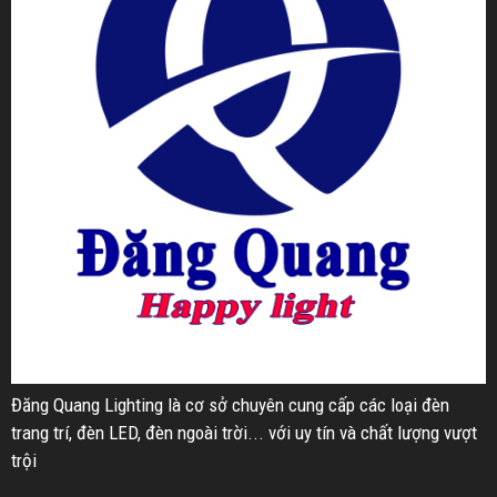
Đăng Quang Lighting là cơ sở chuyên cung cấp các loại đèn
trang trí, đèn LED, đèn ngoài trời... với uy tín và chất lượng vượt
trội