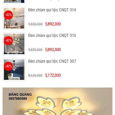
Đèn chùm quí tộc CNQT 314
-40%
5,892,000
9,820,000
Đèn chùm quí tộc CNQT 310
-40%
5,892,000
9,820,000
Đèn chùm quí tộc CNQT 307
-40%
5,172,000
8,620,000