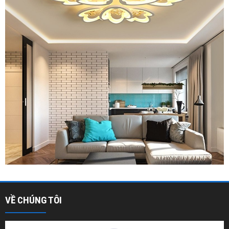
VỀ CHÚNG TÔI