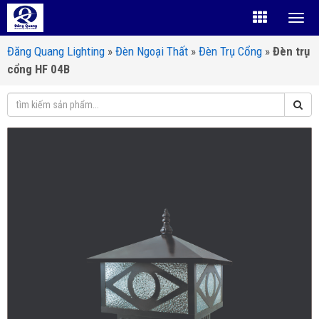
Đăng Quang Lighting
»
Đèn Ngoại Thất
»
Đèn Trụ Cổng
»
Đèn trụ
cổng HF 04B