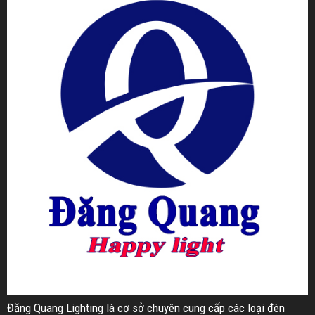
Đăng Quang Lighting là cơ sở chuyên cung cấp các loại đèn