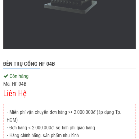
ĐÈN TRỤ CỔNG HF 04B
Còn hàng
Mã:
HF 04B
Liên Hệ
- Miễn phí vận chuyển đơn hàng >= 2.000.000đ (áp dụng Tp.
HCM)
- Đơn hàng < 2.000.000đ, sẽ tính phí giao hàng
- Hàng chính hãng, sản phẩm như hình