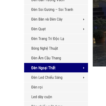
Đèn Soi Gương – Soi Tranh
Đèn Bàn và Đèn Cây
Đèn Quạt
Đèn Trang Trí Độc Lạ
Bóng Nghệ Thuật
Đèn Âm Cầu Thang
Đèn Ngoại Thất
Đèn Led Chiếu Sáng
Đèn rọi
Led dây cuộn