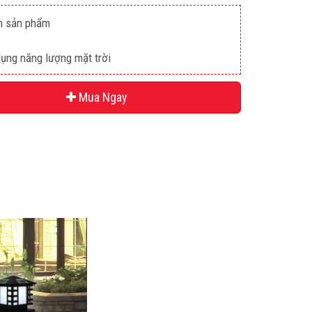
n sản phẩm
ụng năng lượng mặt trời
Mua Ngay