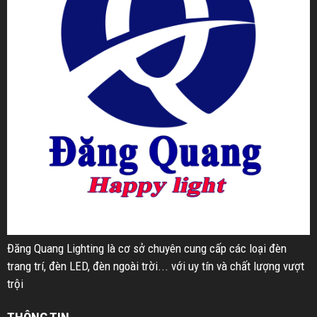
Đăng Quang Lighting là cơ sở chuyên cung cấp các loại đèn
trang trí, đèn LED, đèn ngoài trời... với uy tín và chất lượng vượt
trội