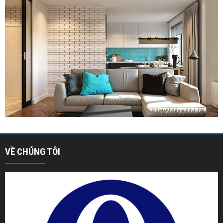
VỀ CHÚNG TÔI