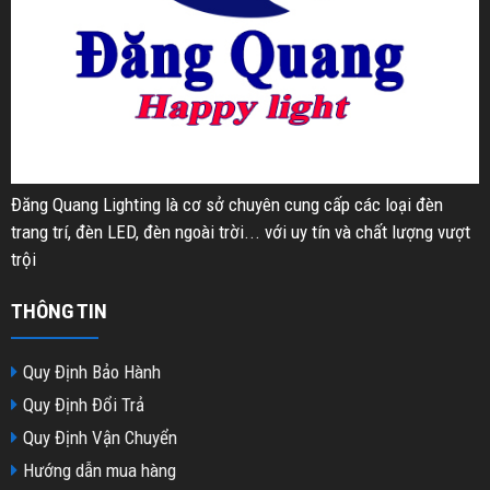
Đăng Quang Lighting là cơ sở chuyên cung cấp các loại đèn
trang trí, đèn LED, đèn ngoài trời... với uy tín và chất lượng vượt
trội
THÔNG TIN
Quy Định Bảo Hành
Quy Định Đổi Trả
Quy Định Vận Chuyển
Hướng dẫn mua hàng