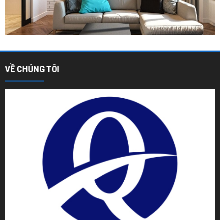
VỀ CHÚNG TÔI