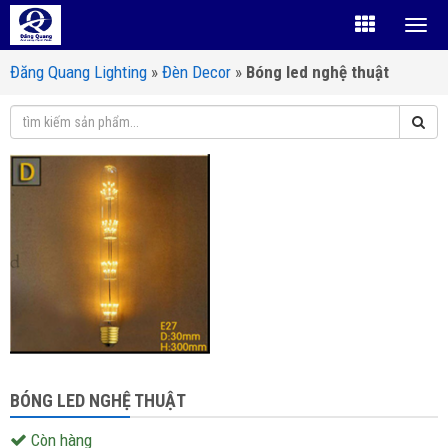
Đăng Quang Lighting
»
Đèn Decor
»
Bóng led nghệ thuật
BÓNG LED NGHỆ THUẬT
Còn hàng