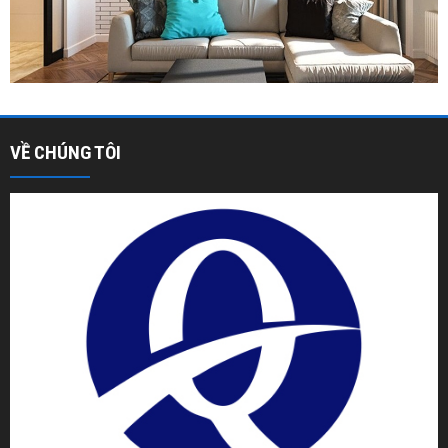
VỀ CHÚNG TÔI