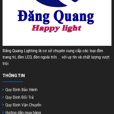
Đăng Quang Lighting là cơ sở chuyên cung cấp các loại đèn
trang trí, đèn LED, đèn ngoài trời... với uy tín và chất lượng vượt
trội
THÔNG TIN
Quy Định Bảo Hành
Quy Định Đổi Trả
Quy Định Vận Chuyển
Hướng dẫn mua hàng