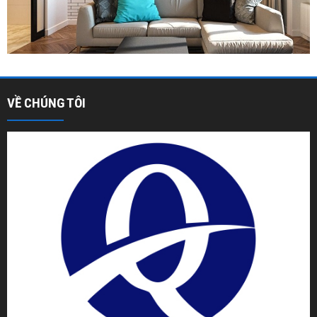
VỀ CHÚNG TÔI