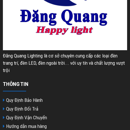
Đăng Quang Lighting là cơ sở chuyên cung cấp các loại đèn
trang trí, đèn LED, đèn ngoài trời... với uy tín và chất lượng vượt
trội
THÔNG TIN
Quy Định Bảo Hành
Quy Định Đổi Trả
Quy Định Vận Chuyển
Hướng dẫn mua hàng