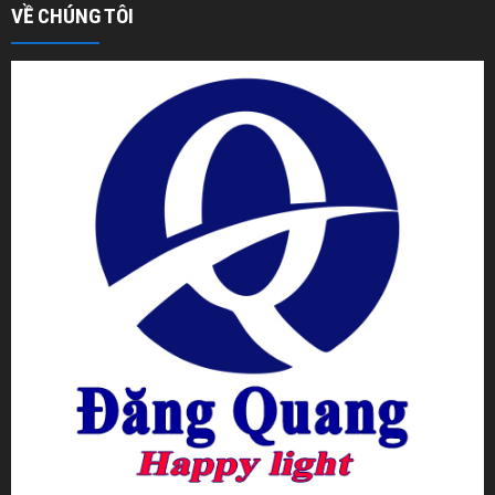
VỀ CHÚNG TÔI