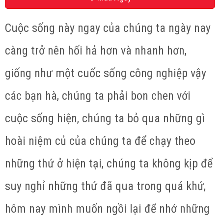
Cuộc sống này ngay của chúng ta ngày nay
càng trở nên hối hả hơn và nhanh hơn,
giống như một cuốc sống công nghiệp vậy
các bạn hà, chúng ta phải bon chen với
cuộc sống hiện, chúng ta bỏ qua những gì
hoài niệm củ của chúng ta để chạy theo
những thứ ở hiện tại, chúng ta không kịp để
suy nghỉ những thứ đã qua trong quá khứ,
hôm nay mình muốn ngồi lại để nhớ những