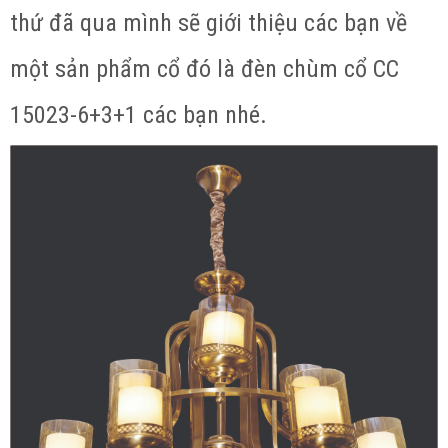
thứ đã qua mình sẽ giới thiệu các bạn về
một sản phẩm cổ đó là đèn chùm cổ CC
15023-6+3+1 các bạn nhé.