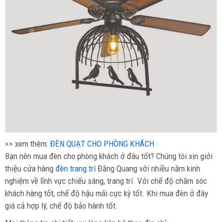
>> xem thêm:
ĐÈN QUẠT CHO PHÒNG KHÁCH
Bạn nên mua đèn cho phòng khách ở đâu tốt? Chúng tôi xin giới
thiệu cửa hàng
đèn trang trí
Đăng Quang với nhiều năm kinh
nghiệm về lĩnh vực chiếu sáng, trang trí. Với chế độ chăm sóc
khách hàng tốt, chế độ hậu mãi cực kỳ tốt. Khi mua đèn ở đây
giá cả hợp lý, chế độ bảo hành tốt.