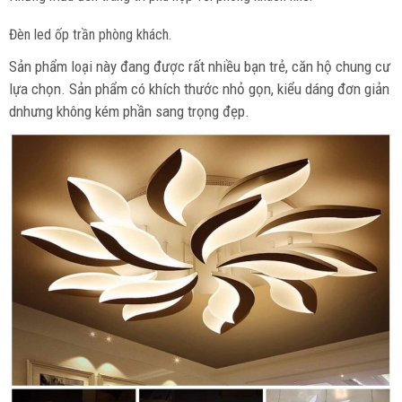
Đèn led ốp trần phòng khách.
Sản phẩm loại này đang được rất nhiều bạn trẻ, căn hộ chung cư
lựa chọn. Sản phẩm có khích thước nhỏ gọn, kiểu dáng đơn giản
dnhưng không kém phần sang trọng đẹp.