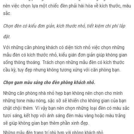
nên việc chọn lựa một chiếc đèn phải hài hòa về kích thước, màu
sắc.
Chọn đèn có kiểu đơn giản, kích thước nhỏ, tiết kiệm chi phí lắp
đặt.
Với những căn phòng khách có diện tích nhỏ việc chọn những
mẫu đèn có kích thước nhỏ, kiểu gián đơn giản giúp không gian
sống thông thoáng. Trách chọn những mẫu đèn có kích thước
cầu kỳ, tuy đẹp nhưng không tương xứng với căn phòng bạn.
Chọn gam màu sáng cho đèn phòng khách nhỏ.
Những căn phòng nhà nhỏ hẹp bạn không nên chọn cho mình
những tone màu nóng, sặc sỡ sẽ khiến cho không gian của bạn
chật chội thêm. Vì vậy bạn nên chọn những loại đèn có màu sắc
tươi sáng, kết hợp với ánh sáng đèn màu vàng hoặc màu trắng
sẽ giúp không gian bạn thêm phần xinh đẹp.
Những mẫu đèn trang trí phù hợp với phòng khách nhỏ.