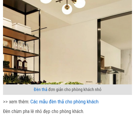
Đèn thả
đơn giản cho phòng khách nhỏ
>> xem thêm:
Các mẫu đèn thả cho phòng khách
Đèn chùm pha lê nhỏ đẹp cho phòng khách.