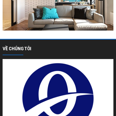
VỀ CHÚNG TÔI