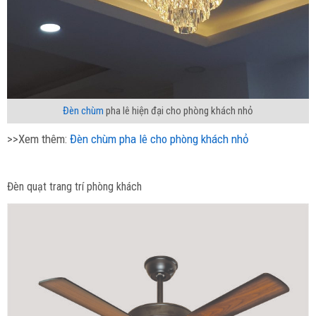
Đèn chùm
pha lê hiện đại cho phòng khách nhỏ
>>Xem thêm:
Đèn chùm pha lê cho phòng khách nhỏ
Đèn quạt trang trí phòng khách