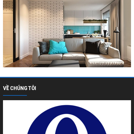
VỀ CHÚNG TÔI