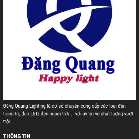
Đăng Quang Lighting là cơ sở chuyên cung cấp các loại đèn
trang trí, đèn LED, đèn ngoài trời... với uy tín và chất lượng vượt
trội
THÔNG TIN