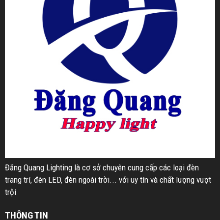
Đăng Quang Lighting là cơ sở chuyên cung cấp các loại đèn
trang trí, đèn LED, đèn ngoài trời... với uy tín và chất lượng vượt
trội
THÔNG TIN