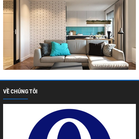
VỀ CHÚNG TÔI