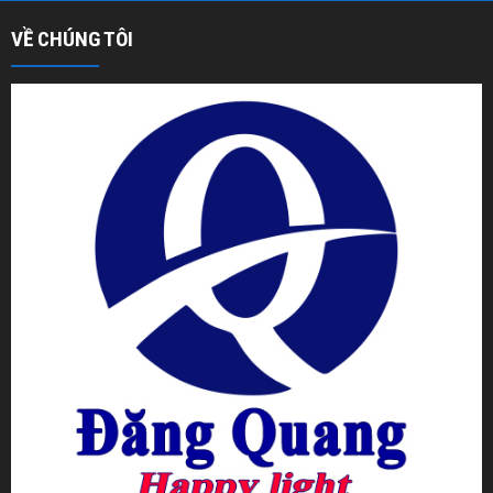
VỀ CHÚNG TÔI