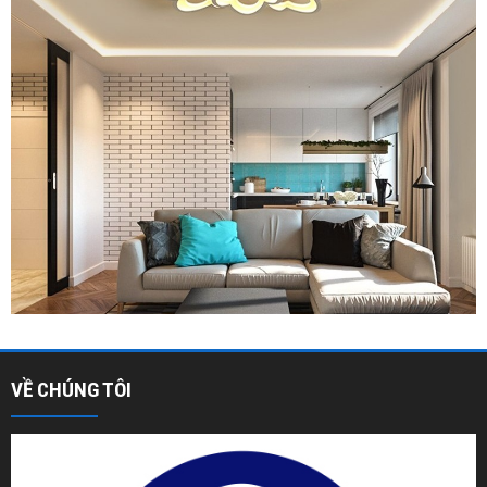
VỀ CHÚNG TÔI