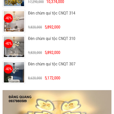
10,374,000
17,290,000
Đèn chùm quí tộc CNQT 314
-40%
5,892,000
9,820,000
Đèn chùm quí tộc CNQT 310
-40%
5,892,000
9,820,000
Đèn chùm quí tộc CNQT 307
-40%
5,172,000
8,620,000