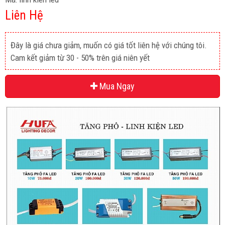
Liên Hệ
Đây là giá chưa giảm, muốn có giá tốt liên hệ với chúng tôi.
Cam kết giảm từ 30 - 50% trên giá niên yết
Mua Ngay