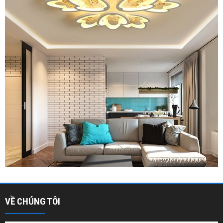
VỀ CHÚNG TÔI