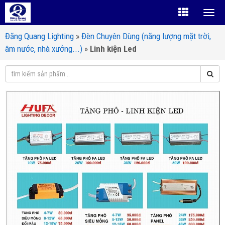
Đăng Quang Lighting
»
Đèn Chuyên Dùng (năng lượng mặt trời,
âm nước, nhà xưởng...)
»
Linh kiện Led