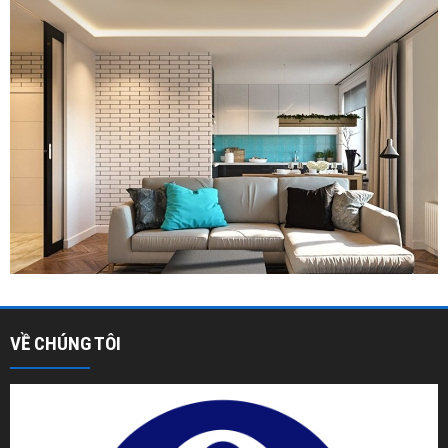
VỀ CHÚNG TÔI