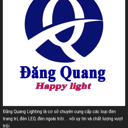
Đăng Quang Lighting là cơ sở chuyên cung cấp các loại đèn
trang trí, đèn LED, đèn ngoài trời... với uy tín và chất lượng vượt
trội