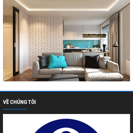
VỀ CHÚNG TÔI