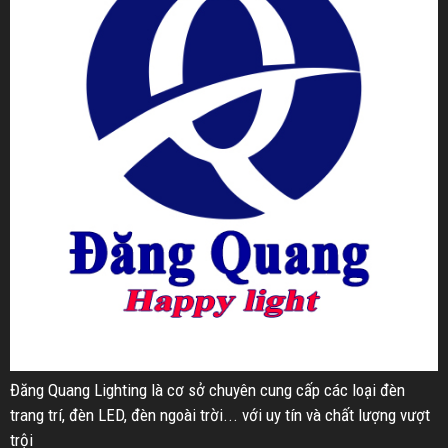
Đăng Quang Lighting là cơ sở chuyên cung cấp các loại đèn
trang trí, đèn LED, đèn ngoài trời... với uy tín và chất lượng vượt
trội