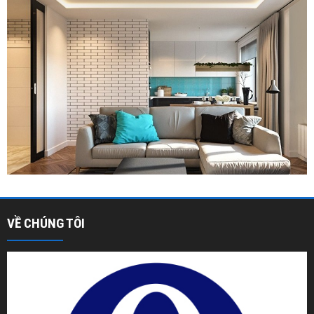
VỀ CHÚNG TÔI