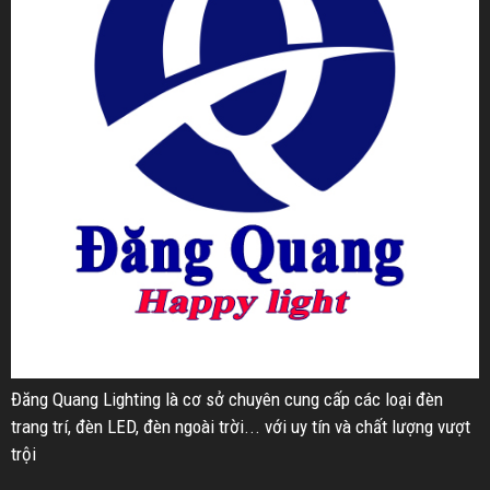
Đăng Quang Lighting là cơ sở chuyên cung cấp các loại đèn
trang trí, đèn LED, đèn ngoài trời... với uy tín và chất lượng vượt
trội