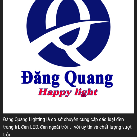
Đăng Quang Lighting là cơ sở chuyên cung cấp các loại đèn
trang trí, đèn LED, đèn ngoài trời... với uy tín và chất lượng vượt
trội