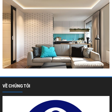
VỀ CHÚNG TÔI