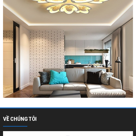
VỀ CHÚNG TÔI