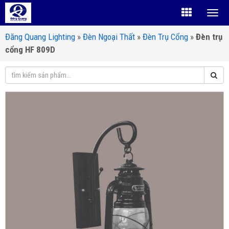
Đăng Quang Lighting
»
Đèn Ngoại Thất
»
Đèn Trụ Cổng
»
Đèn trụ
cổng HF 809D