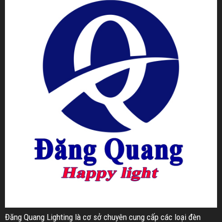
Đăng Quang Lighting là cơ sở chuyên cung cấp các loại đèn