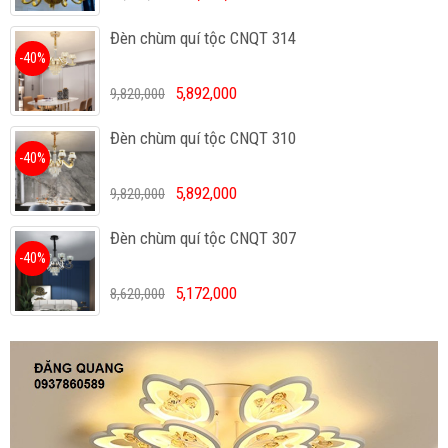
Đèn chùm quí tộc CNQT 314
-40%
5,892,000
9,820,000
Đèn chùm quí tộc CNQT 310
-40%
5,892,000
9,820,000
Đèn chùm quí tộc CNQT 307
-40%
5,172,000
8,620,000