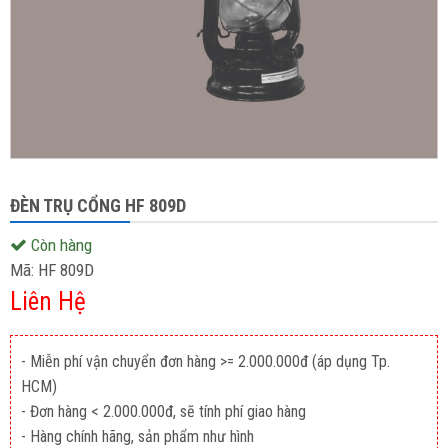
ĐÈN TRỤ CỔNG HF 809D
Còn hàng
Mã:
HF 809D
Liên Hệ
- Miễn phí vận chuyển đơn hàng >= 2.000.000đ (áp dụng Tp.
HCM)
- Đơn hàng < 2.000.000đ, sẽ tính phí giao hàng
- Hàng chính hãng, sản phẩm như hình