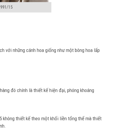
 991/15
ách với những cánh hoa giống như một bông hoa lấp
àng đó chính là thiết kế hiện đại, phóng khoáng
không thiết kế theo một khối liền tổng thể mà thiết
nh.