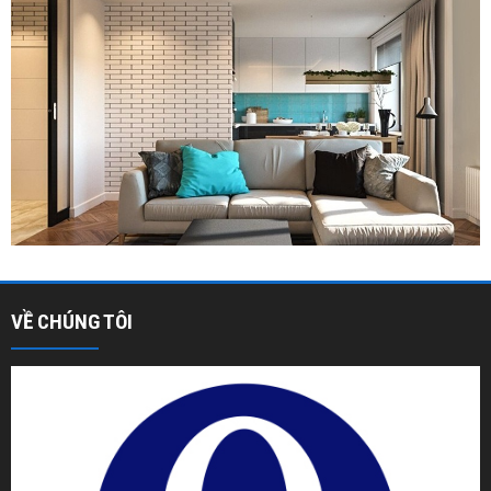
VỀ CHÚNG TÔI