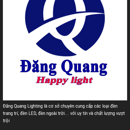
Đăng Quang Lighting là cơ sở chuyên cung cấp các loại đèn
trang trí, đèn LED, đèn ngoài trời... với uy tín và chất lượng vượt
trội