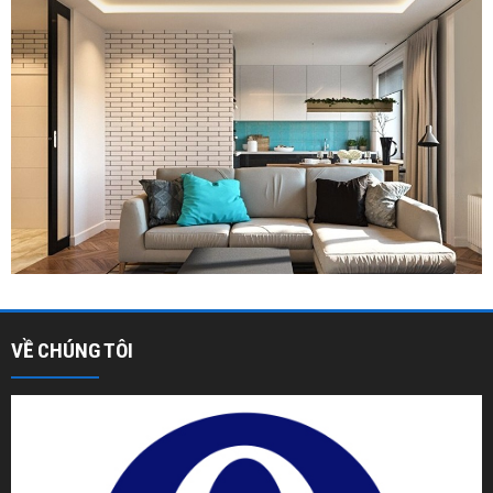
VỀ CHÚNG TÔI