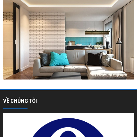
VỀ CHÚNG TÔI