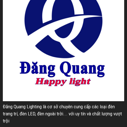
Đăng Quang Lighting là cơ sở chuyên cung cấp các loại đèn
trang trí, đèn LED, đèn ngoài trời... với uy tín và chất lượng vượt
trội