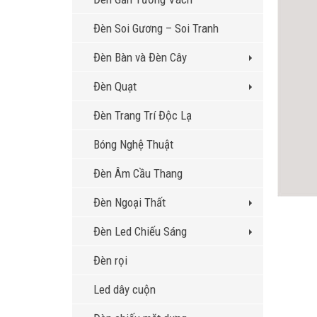
Đèn Soi Gương – Soi Tranh
Đèn Bàn và Đèn Cây
Đèn Quạt
Đèn Trang Trí Độc Lạ
Bóng Nghệ Thuật
Đèn Âm Cầu Thang
Đèn Ngoại Thất
Đèn Led Chiếu Sáng
Đèn rọi
Led dây cuộn