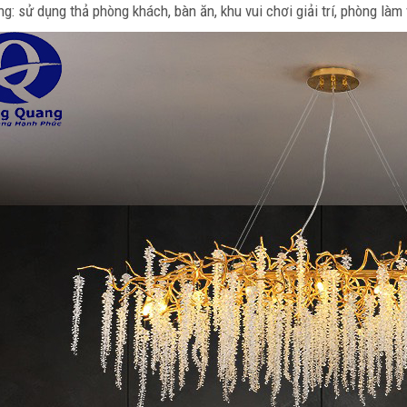
g: sử dụng thả phòng khách, bàn ăn, khu vui chơi giải trí, phòng làm