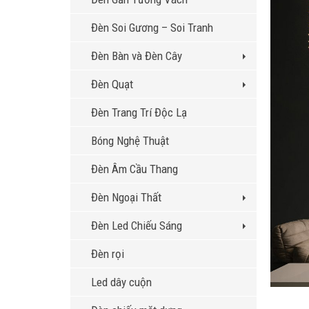
Đèn Soi Gương – Soi Tranh
Đèn Bàn và Đèn Cây
Đèn Quạt
Đèn Trang Trí Độc Lạ
Bóng Nghệ Thuật
Đèn Âm Cầu Thang
Đèn Ngoại Thất
Đèn Led Chiếu Sáng
Đèn rọi
Led dây cuộn