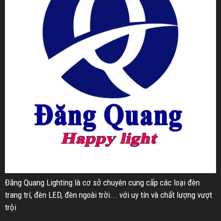
Đăng Quang Lighting là cơ sở chuyên cung cấp các loại đèn
trang trí, đèn LED, đèn ngoài trời... với uy tín và chất lượng vượt
trội