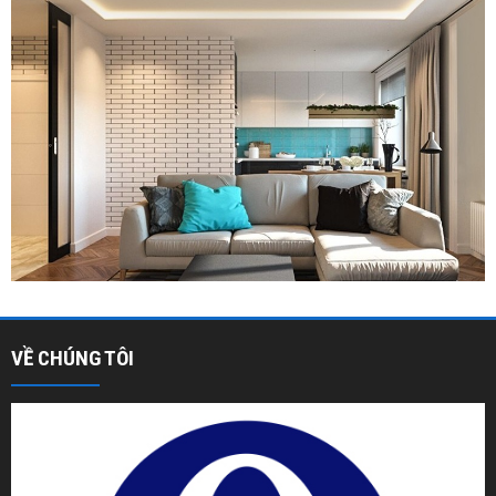
VỀ CHÚNG TÔI