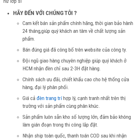
hư lớp si
HÃY ĐẾN VỚI CHÚNG TÔI ?
Cam kết bán sản phẩm chính hãng, thời gian bảo hành
24 tháng,giúp quý khách an tâm về chất lượng sản
phẩm.
Bán đúng giá đã công bố trên website của công ty.
Đội ngũ giao hàng chuyên nghiệp giúp quý khách ở
HCM nhận đèn chỉ sau 2-3H đặt hàng.
Chính sách ưu đãi, chiết khấu cao cho hệ thống cửa
hàng, đại lý phân phối.
Giá cả
đèn trang trí
hợp lý, cạnh tranh nhất trên thị
trường với sản phẩm cùng phân khúc.
Sản phẩm luôn sẵn kho số lượng lớn, đảm bảo không
làm gián đoạn trong thi công lắp đặt.
Nhận ship toàn quốc, thanh toán COD sau khi nhận