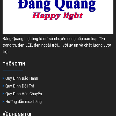
Đăng Quang Lighting là cơ sở chuyên cung cấp các loại đèn
trang trí, đèn LED, đèn ngoài trời... với uy tín và chất lượng vượt
trội
THÔNG TIN
Quy Định Bảo Hành
Quy Định Đổi Trả
Quy Định Vận Chuyển
Hướng dẫn mua hàng
VỀ CHÚNG TÔI