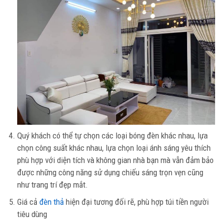
Quý khách có thể tự chọn các loại bóng đèn khác nhau, lựa
chọn công suất khác nhau, lựa chọn loại ánh sáng yêu thích
phù hợp với diện tích và không gian nhà bạn mà vẫn đảm bảo
được những công năng sử dụng chiếu sáng trọn vẹn cũng
như trang trí đẹp mắt.
Giá cả
đèn thả
hiện đại tương đối rẽ, phù hợp túi tiền người
tiêu dùng