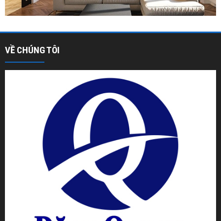
VỀ CHÚNG TÔI