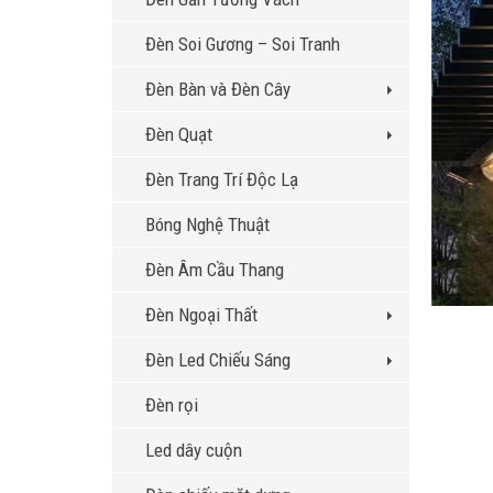
Đèn Soi Gương – Soi Tranh
Đèn Bàn và Đèn Cây
Đèn Quạt
Đèn Trang Trí Độc Lạ
Bóng Nghệ Thuật
Đèn Âm Cầu Thang
Đèn Ngoại Thất
Đèn Led Chiếu Sáng
Đèn rọi
Led dây cuộn