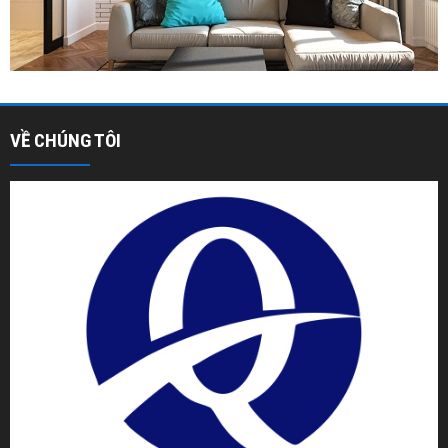
VỀ CHÚNG TÔI