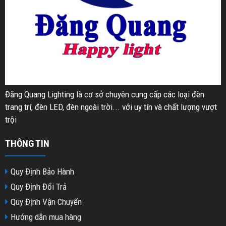
Đăng Quang Lighting là cơ sở chuyên cung cấp các loại đèn
trang trí, đèn LED, đèn ngoài trời... với uy tín và chất lượng vượt
trội
THÔNG TIN
Quy Định Bảo Hành
Quy Định Đổi Trả
Quy Định Vận Chuyển
Hướng dẫn mua hàng