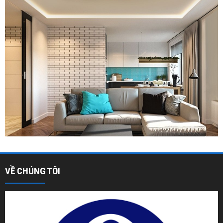
VỀ CHÚNG TÔI