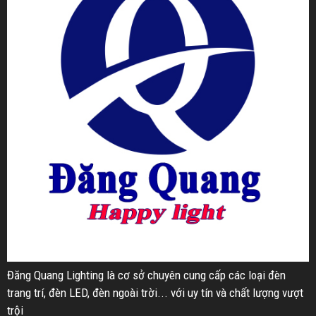
Đăng Quang Lighting là cơ sở chuyên cung cấp các loại đèn
trang trí, đèn LED, đèn ngoài trời... với uy tín và chất lượng vượt
trội