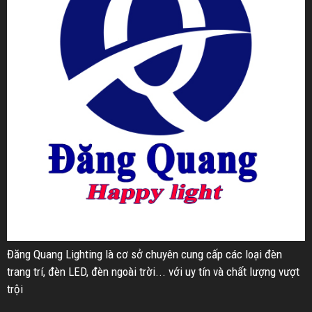
Đăng Quang Lighting là cơ sở chuyên cung cấp các loại đèn
trang trí, đèn LED, đèn ngoài trời... với uy tín và chất lượng vượt
trội