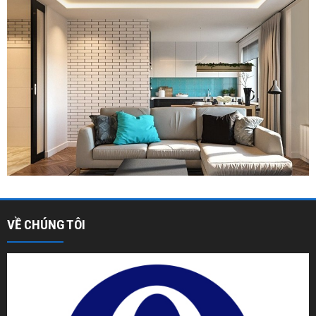
VỀ CHÚNG TÔI