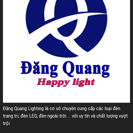
Đăng Quang Lighting là cơ sở chuyên cung cấp các loại đèn
trang trí, đèn LED, đèn ngoài trời... với uy tín và chất lượng vượt
trội