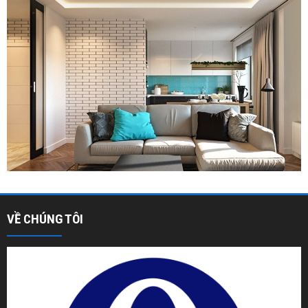
VỀ CHÚNG TÔI