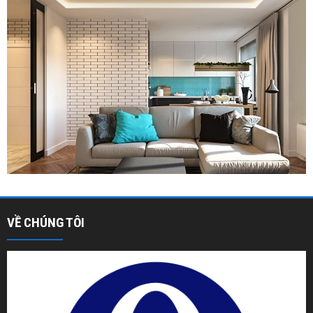
VỀ CHÚNG TÔI