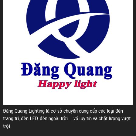
Đăng Quang Lighting là cơ sở chuyên cung cấp các loại đèn
trang trí, đèn LED, đèn ngoài trời... với uy tín và chất lượng vượt
trội