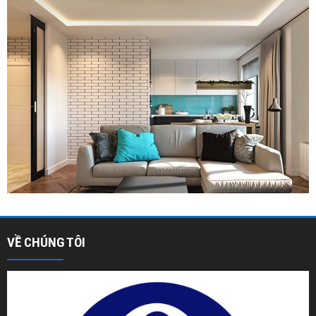
VỀ CHÚNG TÔI