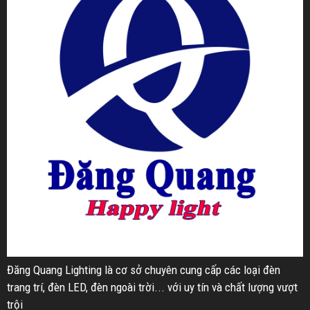
Đăng Quang Lighting là cơ sở chuyên cung cấp các loại đèn
trang trí, đèn LED, đèn ngoài trời... với uy tín và chất lượng vượt
trội