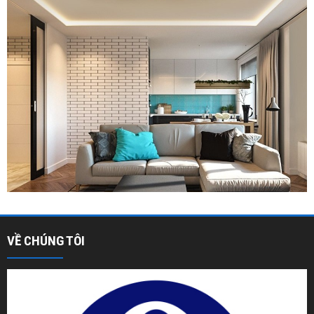
VỀ CHÚNG TÔI