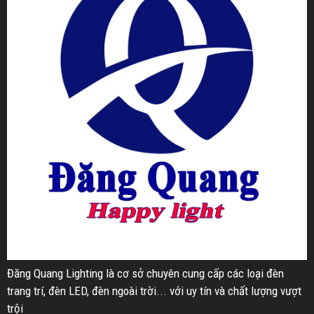
Đăng Quang Lighting là cơ sở chuyên cung cấp các loại đèn
trang trí, đèn LED, đèn ngoài trời... với uy tín và chất lượng vượt
trội