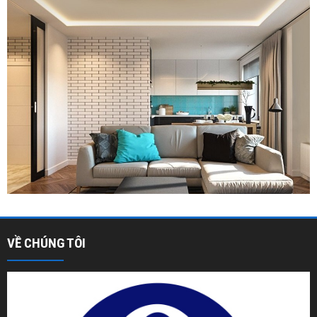
VỀ CHÚNG TÔI