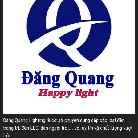
Đăng Quang Lighting là cơ sở chuyên cung cấp các loại đèn
trang trí, đèn LED, đèn ngoài trời... với uy tín và chất lượng vượt
trội