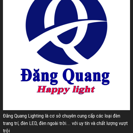
Đăng Quang Lighting là cơ sở chuyên cung cấp các loại đèn
trang trí, đèn LED, đèn ngoài trời... với uy tín và chất lượng vượt
trội