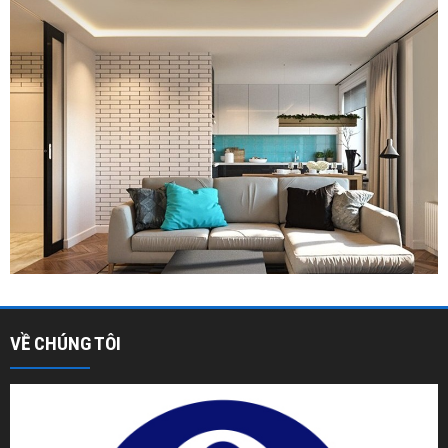
VỀ CHÚNG TÔI