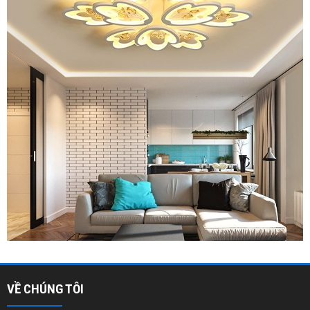
VỀ CHÚNG TÔI