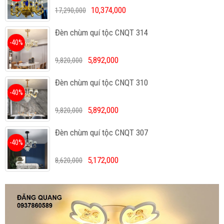
10,374,000
17,290,000
Đèn chùm quí tộc CNQT 314
-40%
5,892,000
9,820,000
Đèn chùm quí tộc CNQT 310
-40%
5,892,000
9,820,000
Đèn chùm quí tộc CNQT 307
-40%
5,172,000
8,620,000