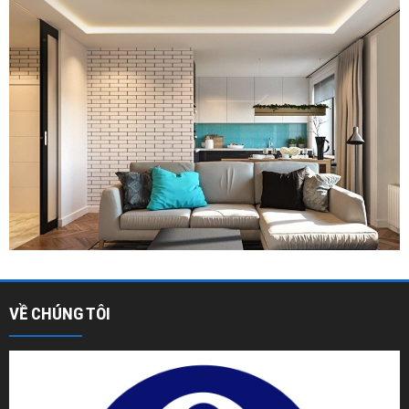
VỀ CHÚNG TÔI