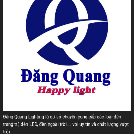
Đăng Quang Lighting là cơ sở chuyên cung cấp các loại đèn
trang trí, đèn LED, đèn ngoài trời... với uy tín và chất lượng vượt
trội