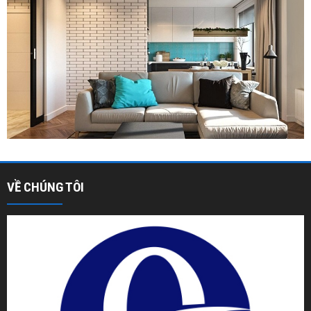
VỀ CHÚNG TÔI