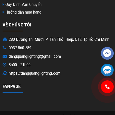
Quy Định Vận Chuyển
Hướng dẫn mua hàng
VỀ CHÚNG TÔI
280 Dương Thị Mười, P. Tân Thới Hiệp, Q12, Tp Hồ Chí Minh
0937 860 589
dangquanglighting@gmail.com
8h00 - 21h00
https://dangquanglighting.com
FANPAGE