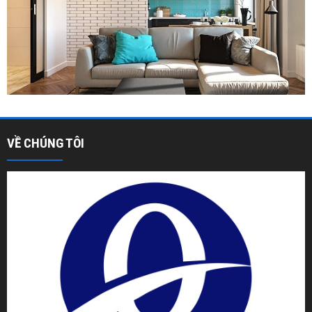
VỀ CHÚNG TÔI