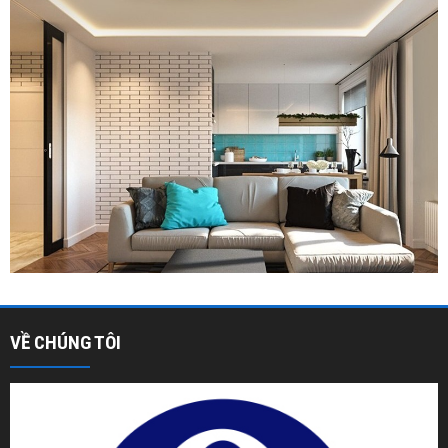
VỀ CHÚNG TÔI