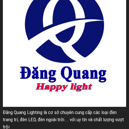
Đăng Quang Lighting là cơ sở chuyên cung cấp các loại đèn
trang trí, đèn LED, đèn ngoài trời... với uy tín và chất lượng vượt
trội