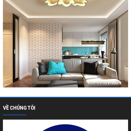
VỀ CHÚNG TÔI