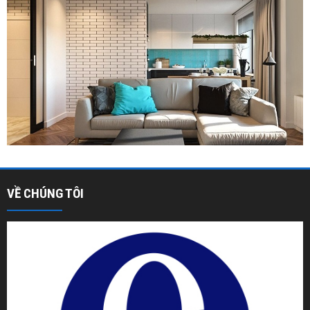
VỀ CHÚNG TÔI