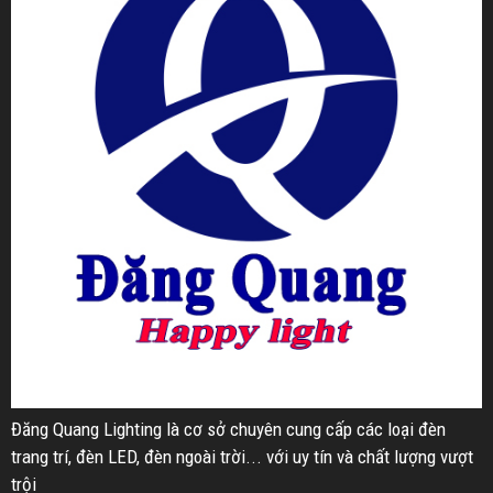
Đăng Quang Lighting là cơ sở chuyên cung cấp các loại đèn
trang trí, đèn LED, đèn ngoài trời... với uy tín và chất lượng vượt
trội