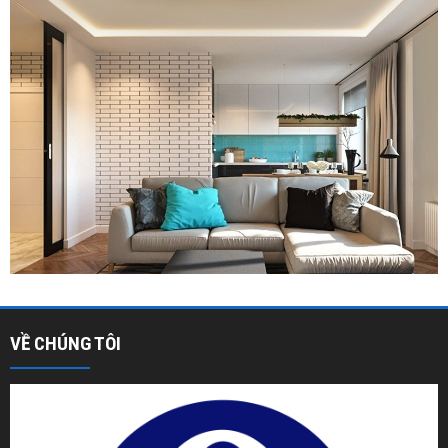
VỀ CHÚNG TÔI