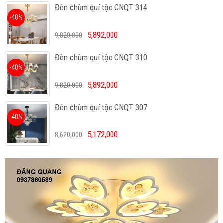
Đèn chùm quí tộc CNQT 314
-40%
5,892,000
9,820,000
Đèn chùm quí tộc CNQT 310
-40%
5,892,000
9,820,000
Đèn chùm quí tộc CNQT 307
-40%
5,172,000
8,620,000