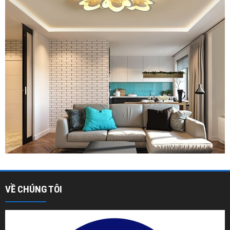
VỀ CHÚNG TÔI